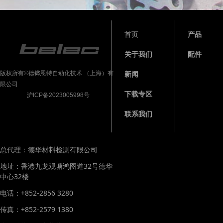
首页
产品
关于我们
配件
版权所有©德铧恩特自动化技术 （上海）有
新闻
限公司
下载专区
沪ICP备2023005998号
联系我们
总代理：德华材料检测有限公司
地址：香港九龙观塘鸿图道32号德华
中心32楼
电话：+852-2856 3280
传真：+852-2579 1380