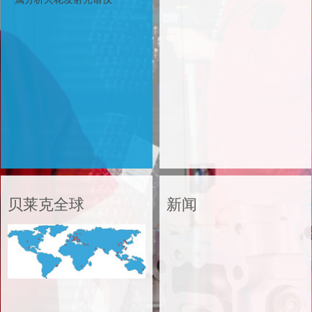
贝莱克全球
贝莱克全球
新闻
新闻