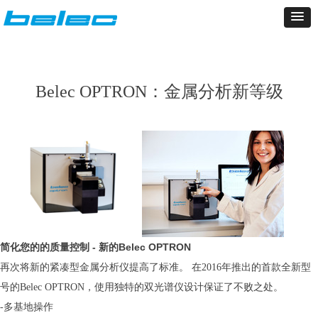
Belec OPTRON：金属分析新等级
简化
您的的质量控
制 - 新的Belec OPTRON
再次将新的紧凑型金属分析仪提高了标准。 在2016年推出的首款全新型
号的Belec OPTRON，使用独特的双光谱仪设计保证了不败之处。
-
多基地操作