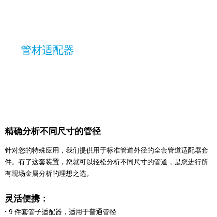
管材适配器
精确分析不同尺寸的管径
针对您的特殊应用，我们提供用于标准管道外径的全套管道适配器套
件。有了这套装置，您就可以轻松分析不同尺寸的管道，是您进行所
有现场金属分析的理想之选。
灵活便携：
·
9 件套管子适配器，适用于普通管径