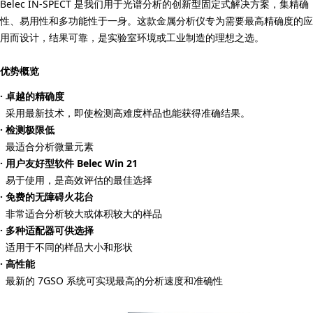
Belec IN-SPECT 是我们用于光谱分析的创新型固定式解决方案，集精确
性、易用性和多功能性于一身。这款金属分析仪专为需要最高精确度的应
用而设计，结果可靠，是实验室环境或工业制造的理想之选。
优势概览
· 卓越的精确度
采用最新技术，即使检测高难度样品也能获得准确结果。
· 检测极限低
最适合分析微量元素
· 用户友好型软件 Belec Win 21
易于使用，是高效评估的最佳选择
· 免费的无障碍火花台
非常适合分析较大或体积较大的样品
· 多种适配器可供选择
适用于不同的样品大小和形状
· 高性能
最新的 7GSO 系统可实现最高的分析速度和准确性