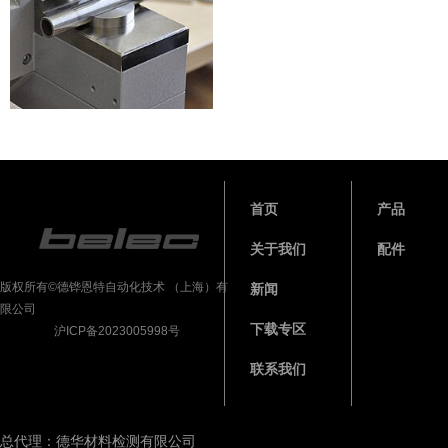
首页
产品
关于我们
配件
版权所有©德铧恩特自动化技术 （上海）有
新闻
限公司
下载专区
沪ICP备2023005998号
联系我们
总代理：德华材料检测有限公司