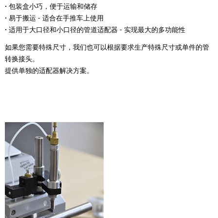
·
包装盒小巧，便于运输和储存
·
易于搬运 - 适合在手推车上使用
·
适用于大口径和小口径的管道适配器 - 实现最大的多功能性
如果您需要特殊尺寸，我们也可以根据要求生产特殊尺寸或单件的管
转换接头。
提供单独的适配器解决方案。