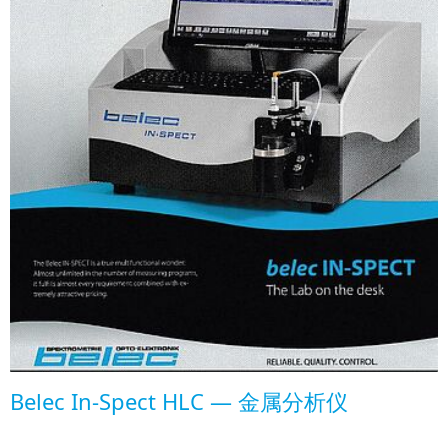
Belec In-Spect HLC — 金属分析仪