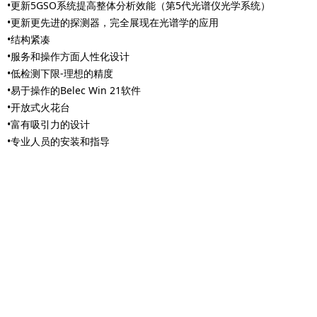
•更新5GSO系统提高整体分析效能（第5代光谱仪光学系统）
•更新更先进的探测器，完全展现在光谱学的应用
•结构紧凑
•服务和操作方面人性化设计
•低检测下限-理想的精度
•易于操作的Belec Win 21软件
•开放式火花台
•富有吸引力的设计
•专业人员的安装和指导